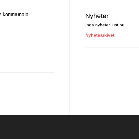
 de kommunala
Nyheter
Inga nyheter just nu
Nyhetsarkivet